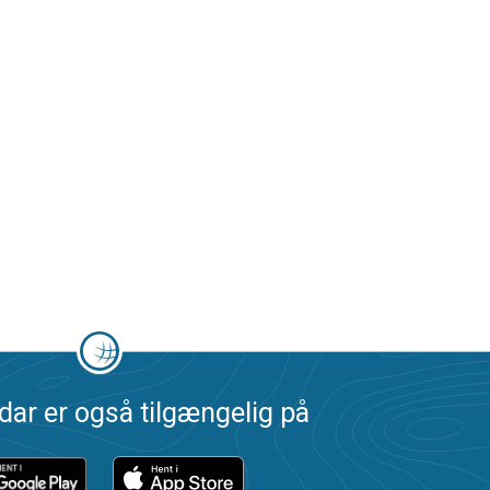
dar er også tilgængelig på