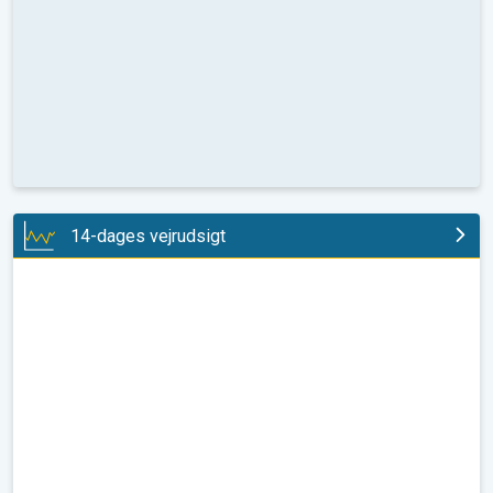
14-dages vejrudsigt