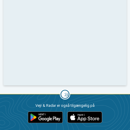
Vejr & Radar er også tilgængelig på