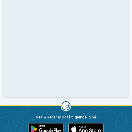
Vejr & Radar er også tilgængelig på