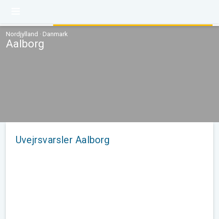
Nordjylland · Danmark
Aalborg
Uvejrsvarsler Aalborg