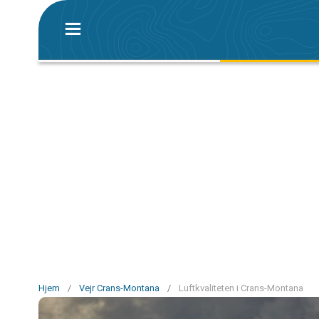
Hjem
/
Vejr Crans-Montana
/
Luftkvaliteten i Crans-Montana