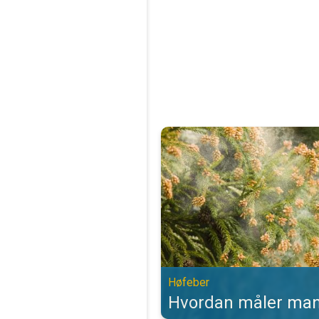
Hvordan måler man pollen?. Høfeb
Høfeber
Hvordan måler man