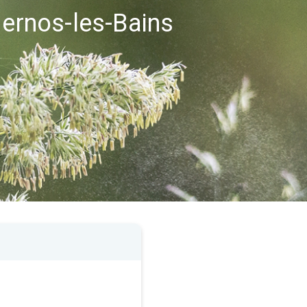
dernos-les-Bains