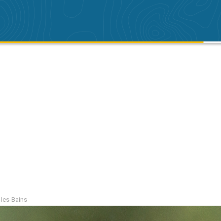
-les-Bains