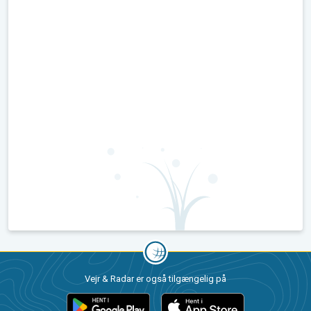
Vejr & Radar er også tilgængelig på