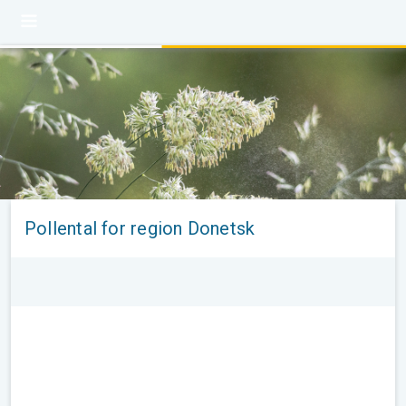
Pollental for region Donetsk