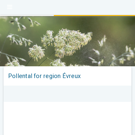
Pollental for region Évreux