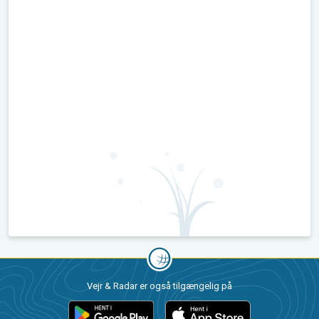
Vejr & Radar er også tilgængelig på