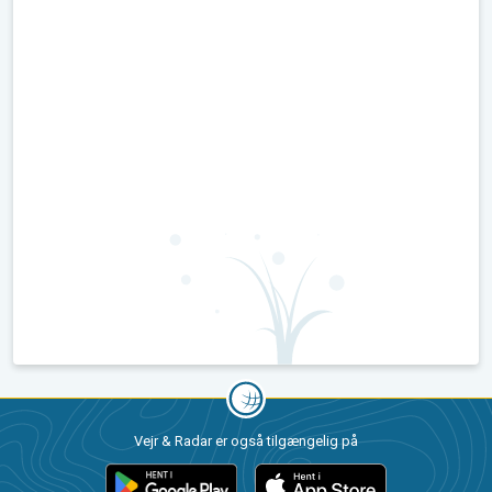
Vejr & Radar er også tilgængelig på