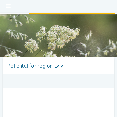
Pollental for region Lviv