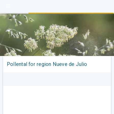
Pollental for region Nueve de Julio