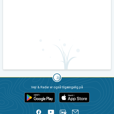
Vejr & Radar er også tilgængelig på