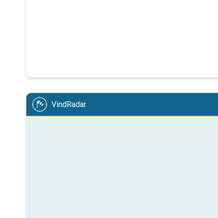
VindRadar