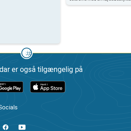
dar er også tilgængelig på
Socials