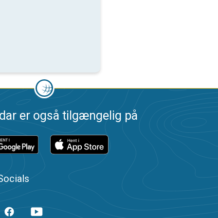
dar er også tilgængelig på
Socials