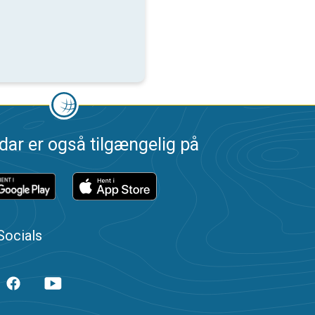
dar er også tilgængelig på
Socials