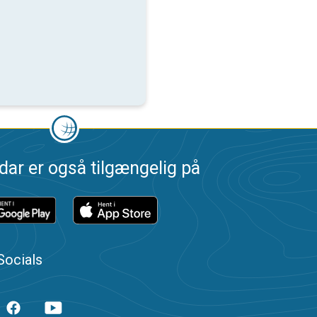
dar er også tilgængelig på
Socials