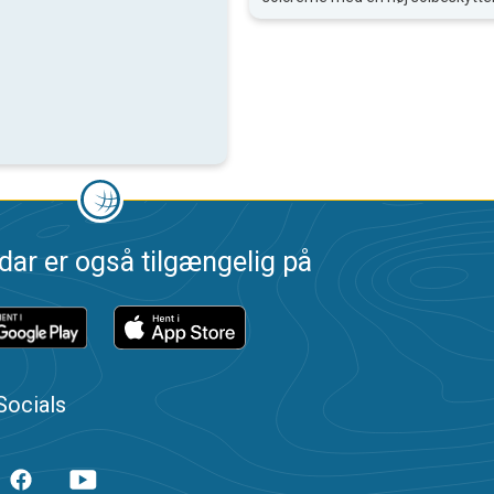
dar er også tilgængelig på
Socials