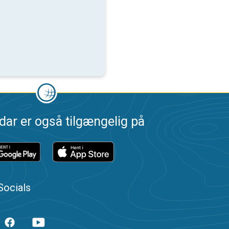
dar er også tilgængelig på
Socials