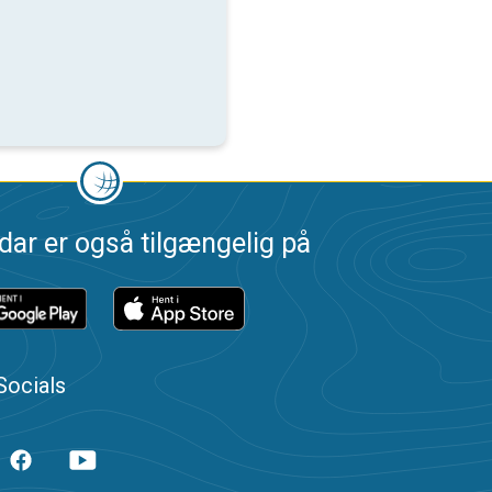
dar er også tilgængelig på
Socials