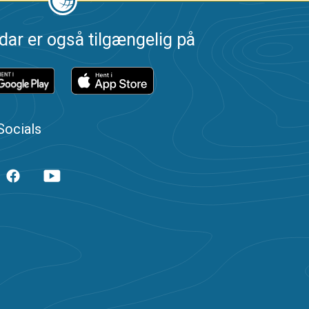
dar er også tilgængelig på
Socials