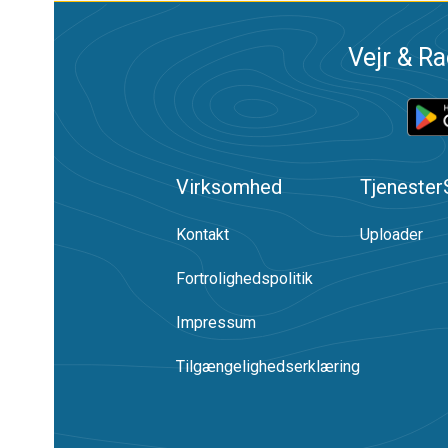
Vejr & Ra
Virksomhed
Tjenester
Kontakt
Uploader
Fortrolighedspolitik
Impressum
Tilgængelighedserklæring