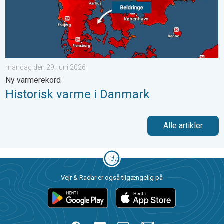
mandag den 29. juni 2026
Ny varmerekord
Historisk varme i Danmark
Alle artikler
Vejr & Radar er også tilgængelig på