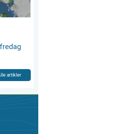
fredag
lle artikler