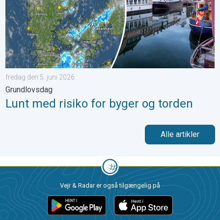
fredag den 5. juni 2026
Grundlovsdag
Lunt med risiko for byger og torden
Alle artikler
Vejr & Radar er også tilgængelig på