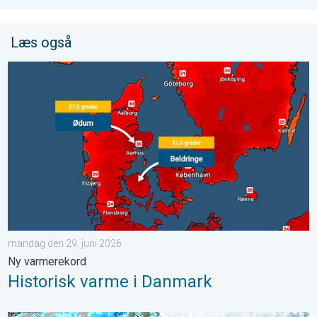
Læs også
Historisk varme i Danmark. Ny varmerekord. . . mandag den 29
mandag den 29. juni 2026
Ny varmerekord
Historisk varme i Danmark