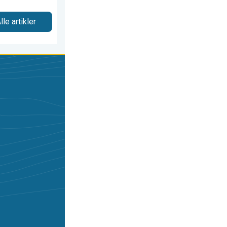
lle artikler