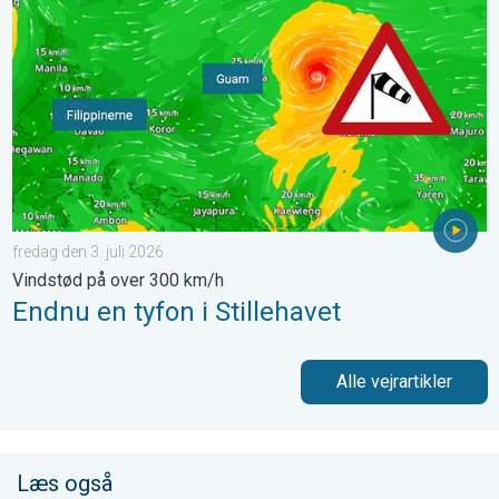
fredag den 3. juli 2026
Vindstød på over 300 km/h
Endnu en tyfon i Stillehavet
Alle vejrartikler
Læs også