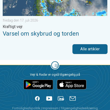
fredag den 17. juli 2026
Kraftigt vejr
Varsel om skybrud og torden
Alle artikler
Vejr & Radar er også tilgængelig på
Fortrolighedspolitik
|
Impressum
|
Tilgængelighedserklæring