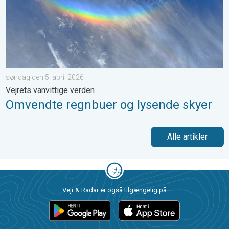
søndag den 5. april 2026
Vejrets vanvittige verden
Omvendte regnbuer og lysende skyer
Alle artikler
Vejr & Radar er også tilgængelig på