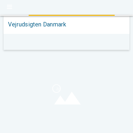
Vejrudsigten Danmark