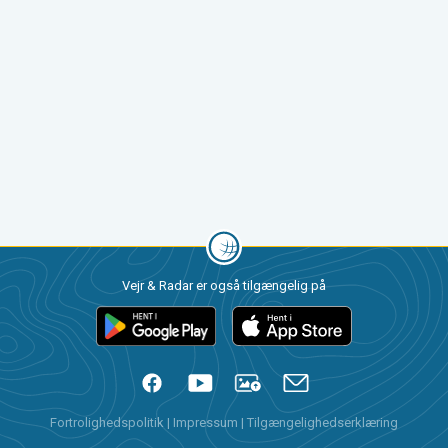
Vejr & Radar er også tilgængelig på
Fortrolighedspolitik
|
Impressum
|
Tilgængelighedserklæring