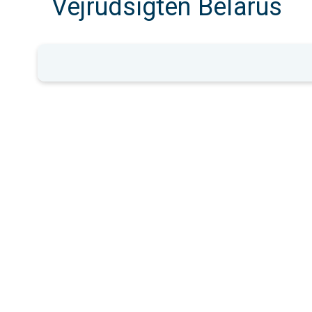
Vejrudsigten Belarus