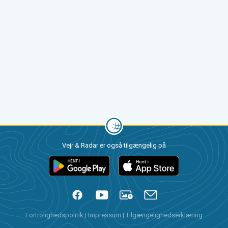
Vejr & Radar er også tilgængelig på
Fortrolighedspolitik
|
Impressum
|
Tilgængelighedserklæring