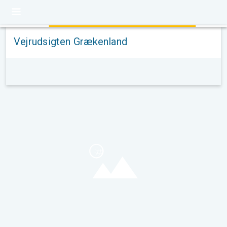
Vejrudsigten Grækenland