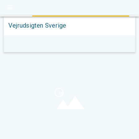
Vejrudsigten Sverige