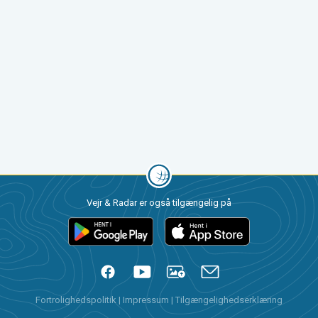
Vejr & Radar er også tilgængelig på
Fortrolighedspolitik
|
Impressum
|
Tilgængelighedserklæring