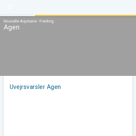
Nouvelle-Aquitaine · Frankrig
Agen
Uvejrsvarsler Agen