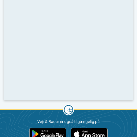
Vejr & Radar er også tilgængelig på