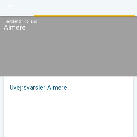
Flevoland · Holland
Almere
Uvejrsvarsler Almere