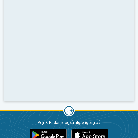
Vejr & Radar er også tilgængelig på