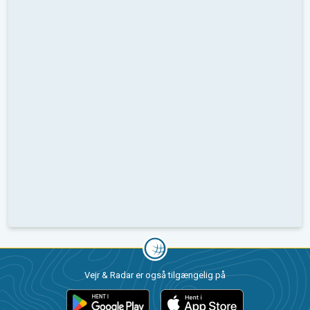
Vejr & Radar er også tilgængelig på