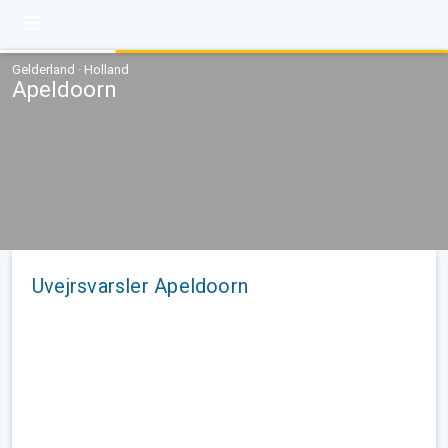
Gelderland · Holland
Apeldoorn
Uvejrsvarsler Apeldoorn