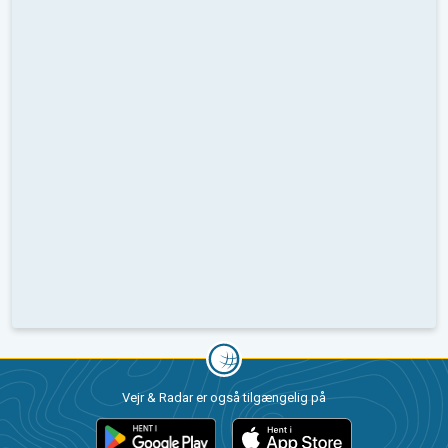
Vejr & Radar er også tilgængelig på