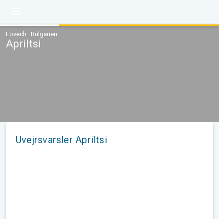
Lovech · Bulgarien
Apriltsi
Uvejrsvarsler Apriltsi