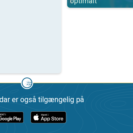
optimalt
dar er også tilgængelig på