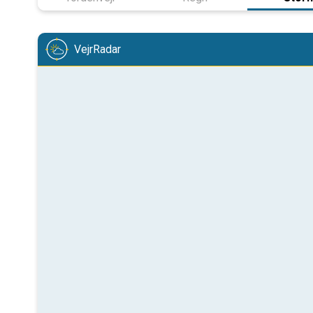
VejrRadar