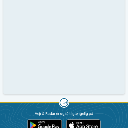
Vejr & Radar er også tilgængelig på