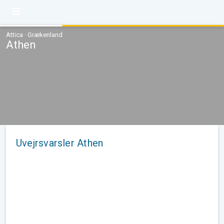
Attica · Grækenland
Athen
Uvejrsvarsler Athen