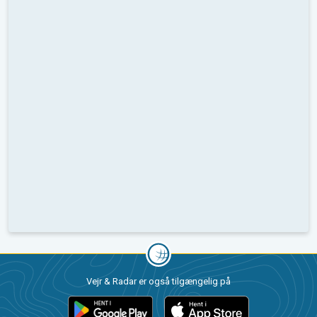
Vejr & Radar er også tilgængelig på