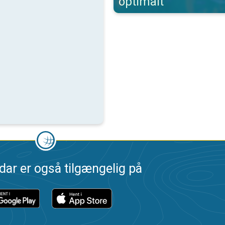
optimalt
dar er også tilgængelig på