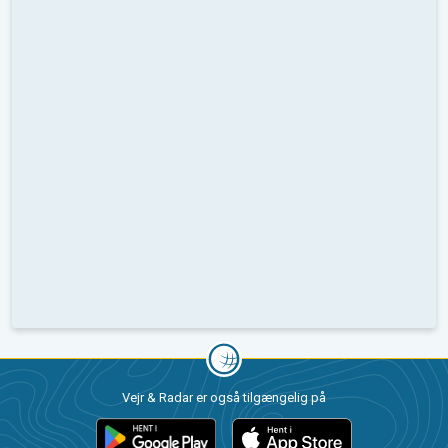
Vejr & Radar er også tilgængelig på