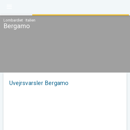
Lombardiet · Italien
Bergamo
Uvejrsvarsler Bergamo