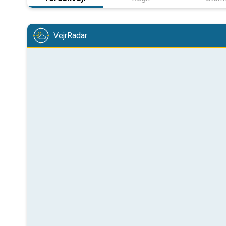
VejrRadar