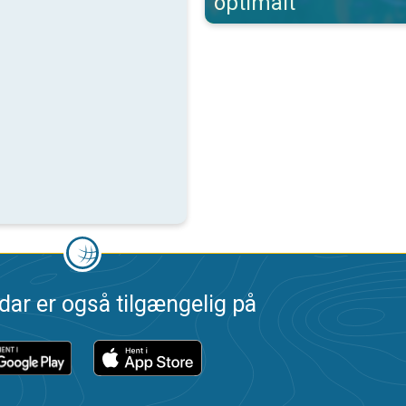
optimalt
dar er også tilgængelig på