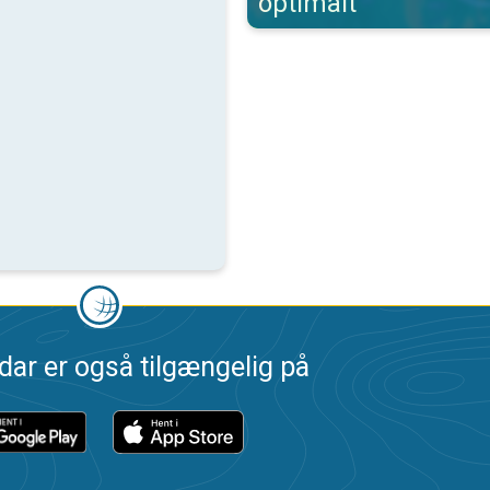
optimalt
dar er også tilgængelig på