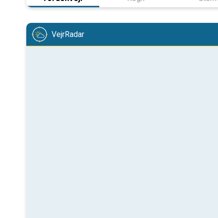
VejrRadar