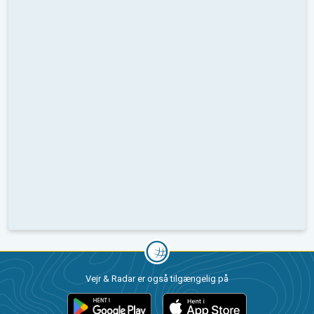
Vejr & Radar er også tilgængelig på