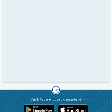
Vejr & Radar er også tilgængelig på