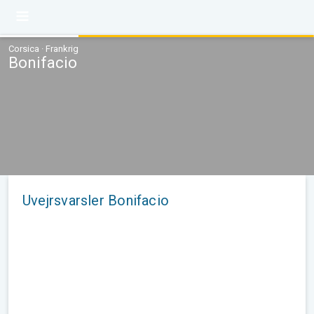
Corsica · Frankrig
Bonifacio
Uvejrsvarsler Bonifacio