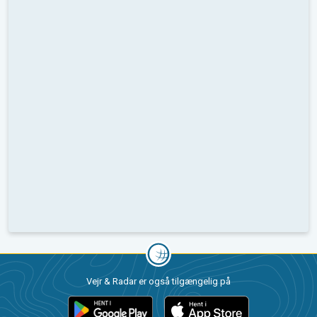
Vejr & Radar er også tilgængelig på