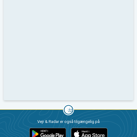
Vejr & Radar er også tilgængelig på