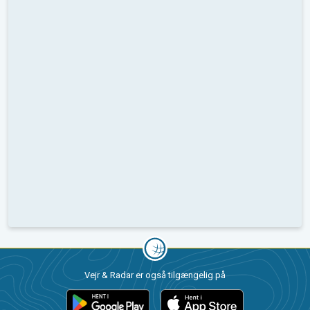
Vejr & Radar er også tilgængelig på