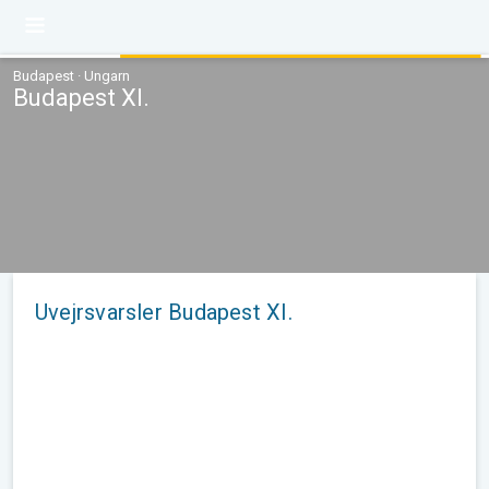
Budapest · Ungarn
Budapest XI.
Uvejrsvarsler Budapest XI.