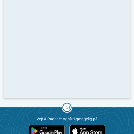
Vejr & Radar er også tilgængelig på