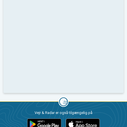
Vejr & Radar er også tilgængelig på