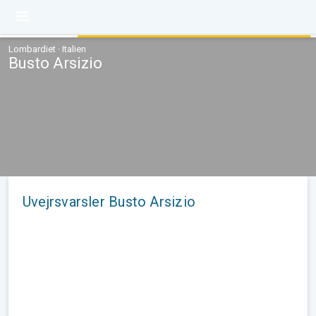
Lombardiet · Italien
Busto Arsizio
Uvejrsvarsler Busto Arsizio