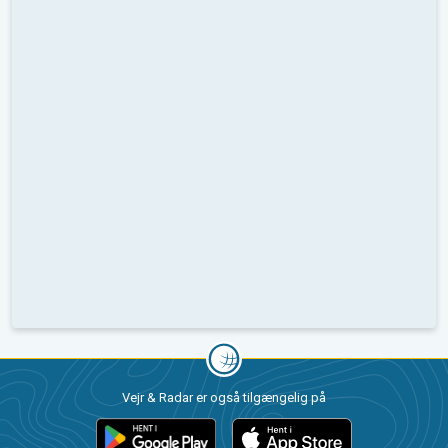
Vejr & Radar er også tilgængelig på