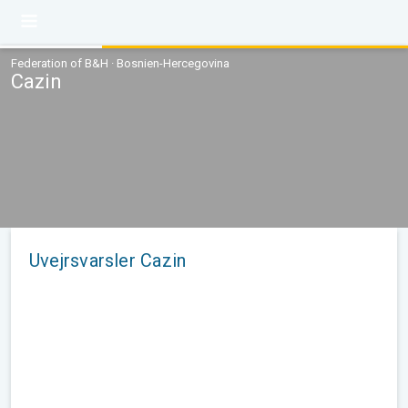
Federation of B&H · Bosnien-Hercegovina
Cazin
Uvejrsvarsler Cazin