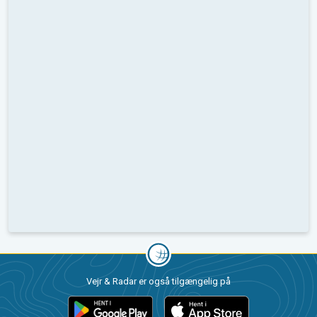
Vejr & Radar er også tilgængelig på